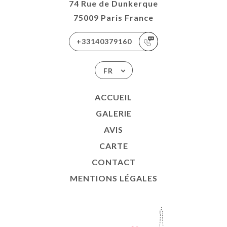
74 Rue de Dunkerque
75009 Paris France
+33140379160
FR
ACCUEIL
GALERIE
AVIS
CARTE
CONTACT
MENTIONS LÉGALES