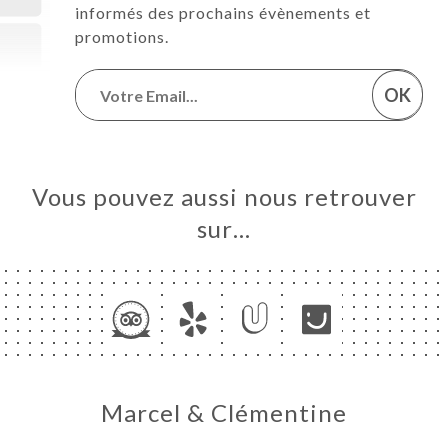
informés des prochains évènements et
promotions.
OK
Vous pouvez aussi nous retrouver
sur…
Marcel & Clémentine