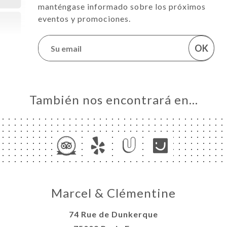
manténgase informado sobre los próximos
eventos y promociones.
OK
También nos encontrará en…
Marcel & Clémentine
74 Rue de Dunkerque