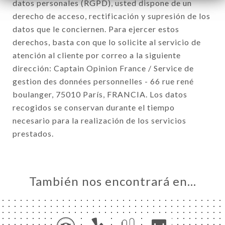
datos personales (RGPD), usted dispone de un
derecho de acceso, rectificación y supresión de los
datos que le conciernen. Para ejercer estos
derechos, basta con que lo solicite al servicio de
atención al cliente por correo a la siguiente
dirección: Captain Opinion France / Service de
gestion des données personnelles - 66 rue rené
boulanger, 75010 París, FRANCIA. Los datos
recogidos se conservan durante el tiempo
necesario para la realización de los servicios
prestados.
También nos encontrará en…