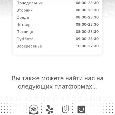
Понедельник
08:00-23:30
Вторник
08:00-23:30
Среда
08:00-23:30
Четверг
08:00-23:30
Пятница
08:00-23:30
Суббота
09:00-23:30
Воскресенье
10:00-22:30
Вы также можете найти нас на
следующих платформах…