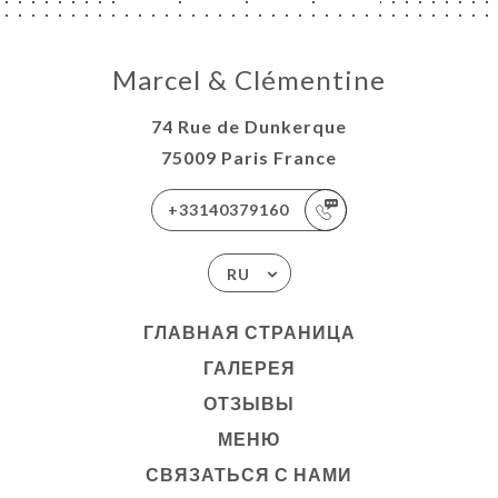
Marcel & Clémentine
74 Rue de Dunkerque
75009 Paris France
+33140379160
RU
ГЛАВНАЯ СТРАНИЦА
ГАЛЕРЕЯ
ОТЗЫВЫ
МЕНЮ
СВЯЗАТЬСЯ С НАМИ